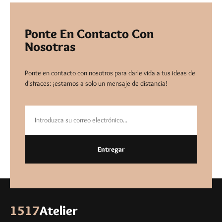
Ponte En Contacto Con
Nosotras
Ponte en contacto con nosotros para darle vida a tus ideas de
disfraces: ¡estamos a solo un mensaje de distancia!
Entregar
1517
Atelier