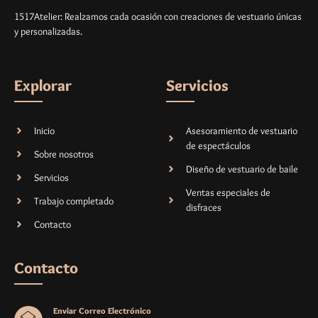
1517Atelier: Realzamos cada ocasión con creaciones de vestuario únicas
y personalizadas.
Explorar
Servicios
Inicio
Asesoramiento de vestuario
de espectáculos
Sobre nosotros
Diseño de vestuario de baile
Servicios
Ventas especiales de
Trabajo completado
disfraces
Contacto
Contacto
Enviar Correo Electrónico