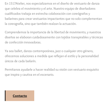
En 1517Atelier, nos especializamos en el diseño de vestuario de danza
que celebra el movimiento y el arte. Nuestro equipo de diseñadores
cualificados trabaja en estrecha colaboración con coreógrafos y
bailarines para crear vestuarios impactantes que no solo complementan
la coreografía, sino que también realzan la actuación.
Comprendemos la importancia de la libertad de movimiento, y nuestros
diseños se elaboran cuidadosamente con tejidos transpirables y técnicas
de confección innovadoras.
Ya sea ballet, danza contemporánea, jazz o cualquier otro género,
ofrecemos soluciones a medida que reflejan el estilo y la personalidad
únicos de cada bailarín.
Permítanos ayudarle a hacer realidad su visión con vestuario exquisito
que inspira y cautiva en el escenario.
Contacto