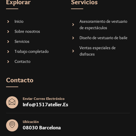
Explorar
Servicios
Inicio
Asesoramiento de vestuario
de espectáculos
Sobre nosotros
Diseño de vestuario de baile
Servicios
Ventas especiales de
Trabajo completado
disfraces
Contacto
Contacto
Enviar Correo Electrónico
Info@1517atelier.es
Ubicación
08030 Barcelona