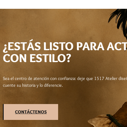
¿ESTÁS LISTO PARA AC
CON ESTILO?
Sea el centro de atención con confianza: deje que 1517 Atelier diseñ
cuente su historia y lo diferencie.
CONTÁCTENOS