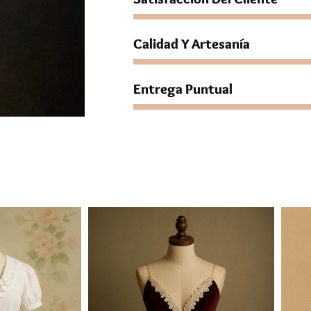
Calidad Y Artesanía
Entrega Puntual