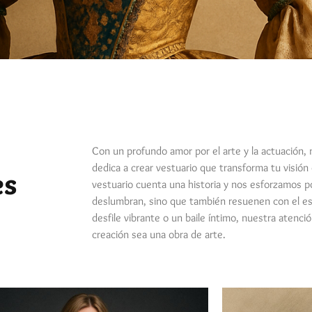
Con un profundo amor por el arte y la actuación,
dedica a crear vestuario que transforma tu visió
es
vestuario cuenta una historia y nos esforzamos p
deslumbran, sino que también resuenen con el esp
desfile vibrante o un baile íntimo, nuestra atenció
creación sea una obra de arte.