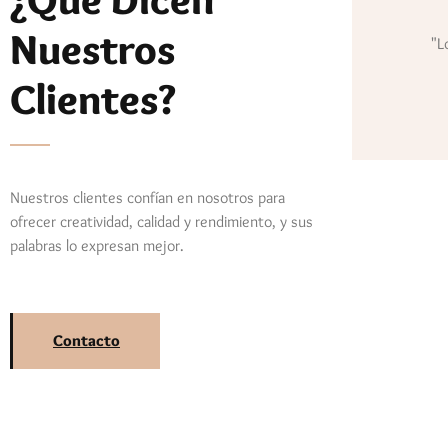
Nuestros
"L
Clientes?
Nuestros clientes confían en nosotros para
ofrecer creatividad, calidad y rendimiento, y sus
palabras lo expresan mejor.
Contacto