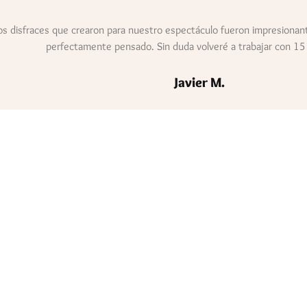
os disfraces que crearon para nuestro espectáculo fueron impresionan
perfectamente pensado. Sin duda volveré a trabajar con 15
Javier M.